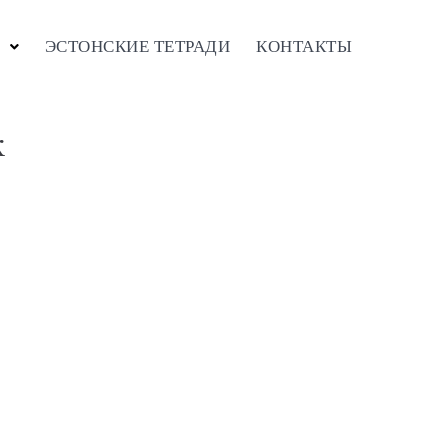
ЭСТОНСКИЕ ТЕТРАДИ
КОНТАКТЫ
к