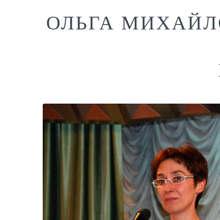
ОЛЬГА МИХАЙЛ