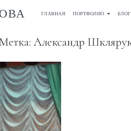
ОВА
ГЛАВНАЯ
ПОРТФОЛИО
БЛОГ
Метка:
Александр Шкляру