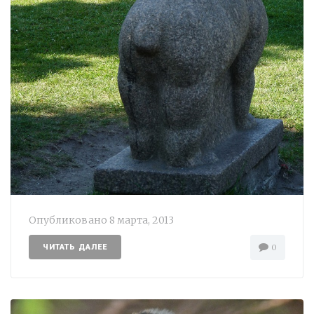
Опубликовано
8 марта, 2013
ЧИТАТЬ ДАЛЕЕ
0