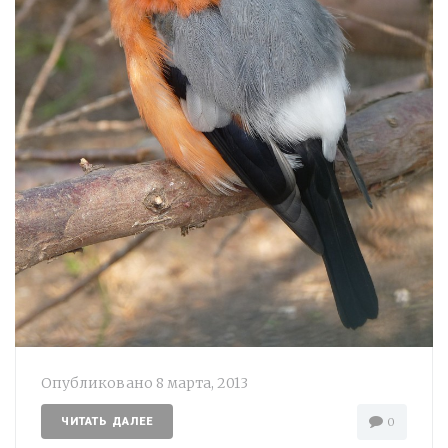
Опубликовано
8 марта, 2013
ЧИТАТЬ ДАЛЕЕ
0