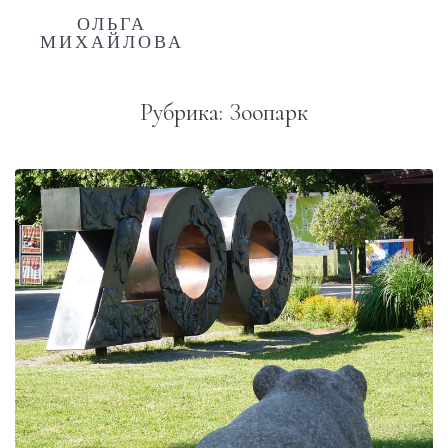
ОЛЬГА
МИХАЙЛОВА
Рубрика:
Зоопарк