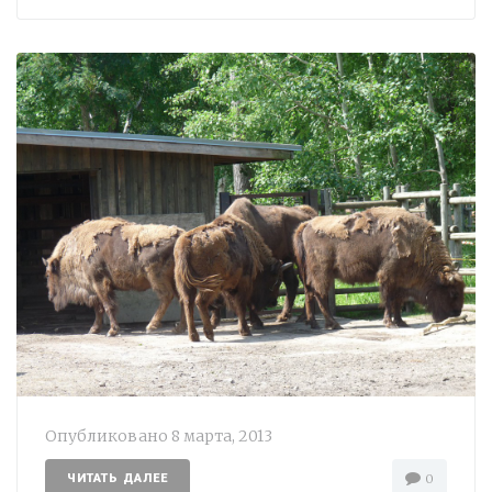
Опубликовано
8 марта, 2013
ЧИТАТЬ ДАЛЕЕ
0