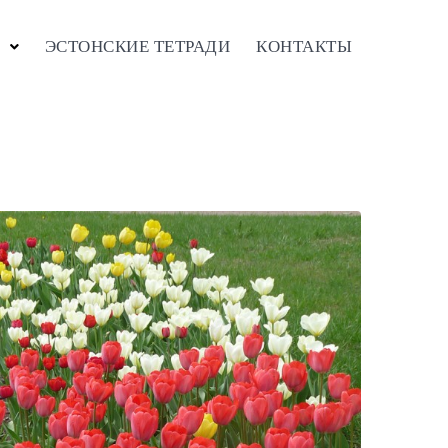
ЭСТОНСКИЕ ТЕТРАДИ
КОНТАКТЫ