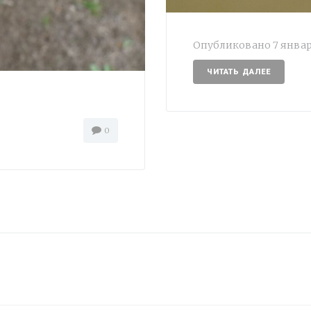
Опубликовано
7 январ
ЧИТАТЬ ДАЛЕЕ
0