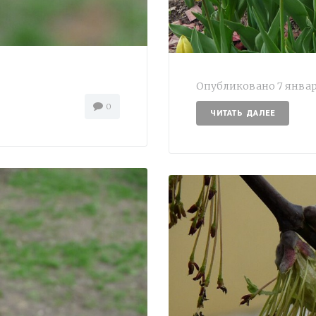
Опубликовано
7 январ
0
ЧИТАТЬ ДАЛЕЕ