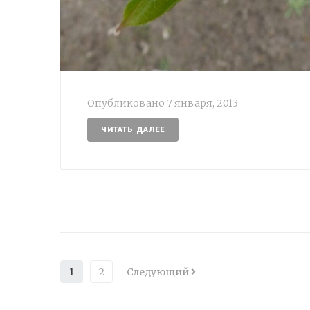
Опубликовано
7 января, 2013
ЧИТАТЬ ДАЛЕЕ
1
2
Следующий