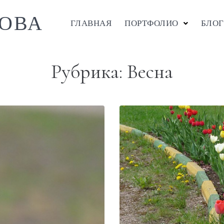
ОВА
ГЛАВНАЯ
ПОРТФОЛИО
БЛОГ
Рубрика:
Весна