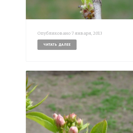
Опубликовано
7 января, 2013
ЧИТАТЬ ДАЛЕЕ