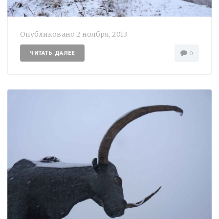
Опубликовано
2 ноября, 2013
ЧИТАТЬ ДАЛЕЕ
0