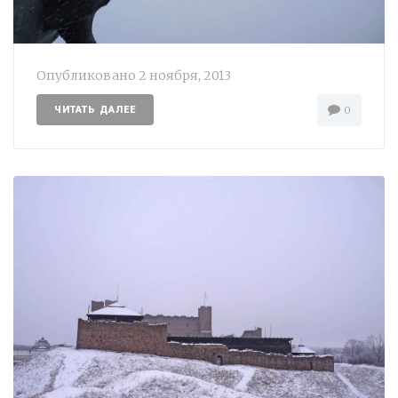
Опубликовано
2 ноября, 2013
ЧИТАТЬ ДАЛЕЕ
0