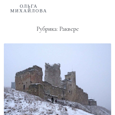
ОЛЬГА
МИХАЙЛОВА
Рубрика:
Раквере