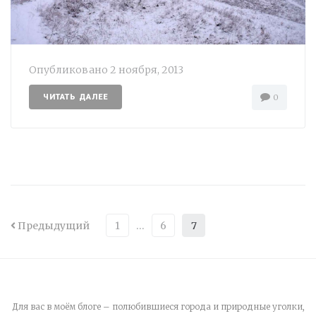
Опубликовано
2 ноября, 2013
ЧИТАТЬ ДАЛЕЕ
0
Предыдущий
1
…
6
7
Для вас в моём блоге – полюбившиеся города и природные уголки,