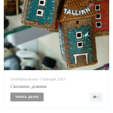
Опубликовано
7 января, 2013
Смешные домики
ЧИТАТЬ ДАЛЕЕ
0