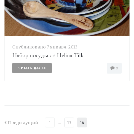
Опубликовано
7 января, 2013
Набор посуды от Helina Tilk
ЧИТАТЬ ДАЛЕЕ
0
Предыдущий
1
…
13
14