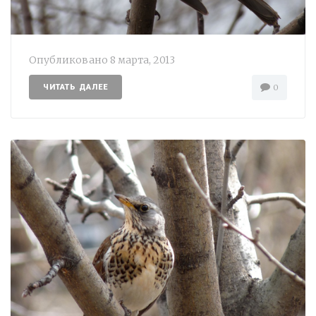
Опубликовано
8 марта, 2013
ЧИТАТЬ ДАЛЕЕ
0