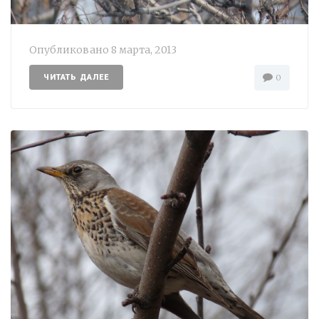
Опубликовано
8 марта, 2013
ЧИТАТЬ ДАЛЕЕ
0