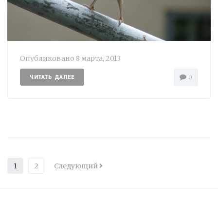
Опубликовано
8 марта, 2013
ЧИТАТЬ ДАЛЕЕ
0
1
2
Следующий