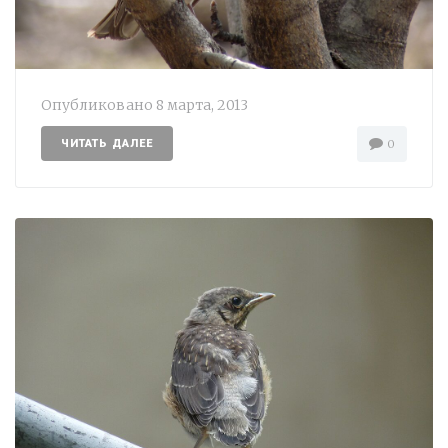
Опубликовано
8 марта, 2013
ЧИТАТЬ ДАЛЕЕ
0