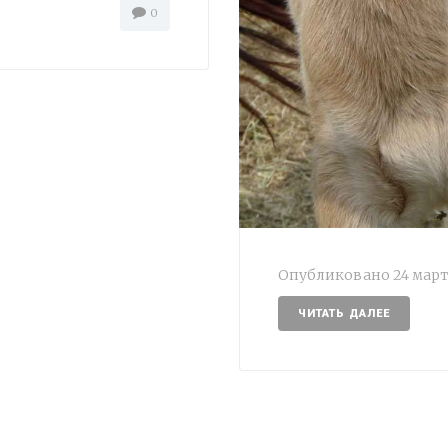
0
Опубликовано
24 март
ЧИТАТЬ ДАЛЕЕ