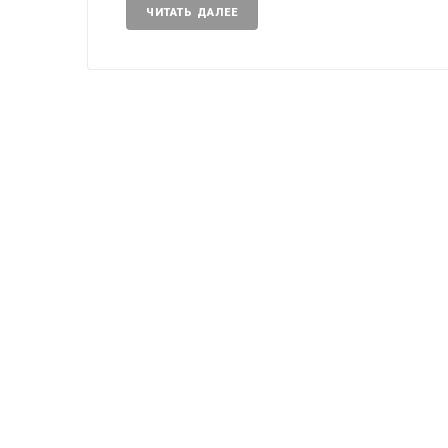
ЧИТАТЬ ДАЛЕЕ