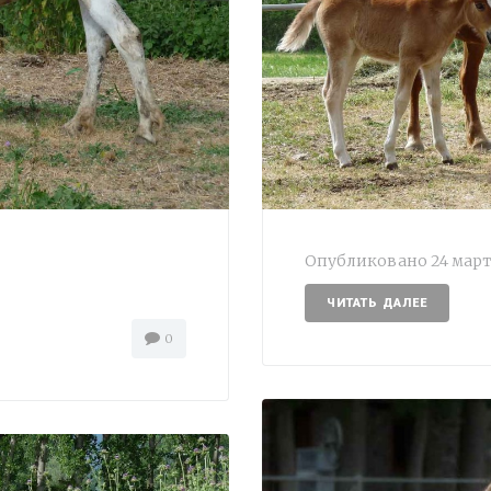
Опубликовано
24 март
ЧИТАТЬ ДАЛЕЕ
0