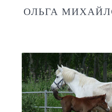
ОЛЬГА МИХАЙЛ