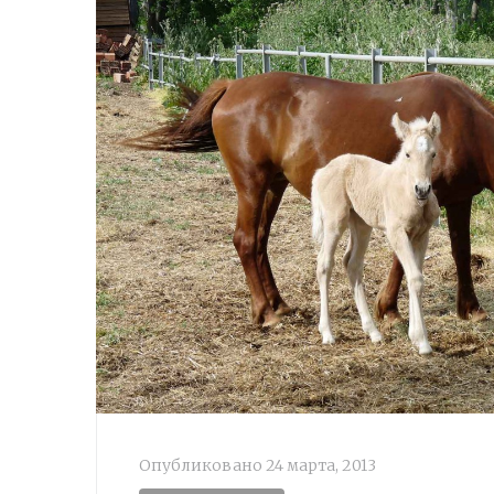
Опубликовано
24 марта, 2013