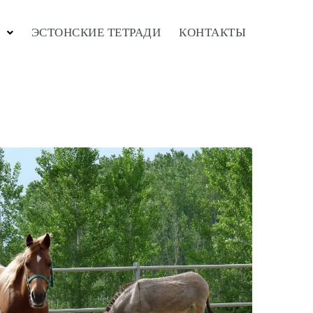
ЭСТОНСКИЕ ТЕТРАДИ
КОНТАКТЫ