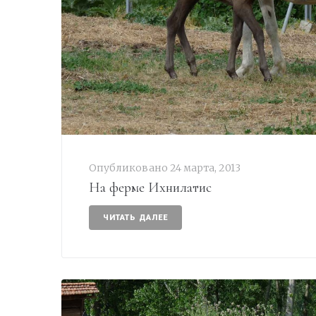
Опубликовано
24 марта, 2013
На ферме Ихнилатис
ЧИТАТЬ ДАЛЕЕ