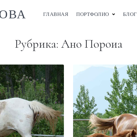
ОВА
ГЛАВНАЯ
ПОРТФОЛИО
БЛОГ
Рубрика:
Ано Пороиа